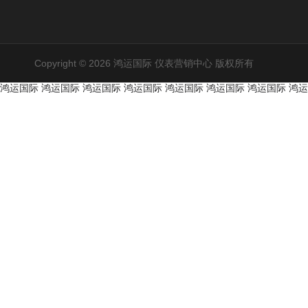
Copyright © 2026 鸿运国际 仪表营销中心 版权所有
鸿运国际
鸿运国际
鸿运国际
鸿运国际
鸿运国际
鸿运国际
鸿运国际
鸿运