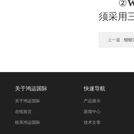
②
须采用
上一篇 :
细细
关于鸿运国际
快速导航
关于鸿运国际
产品展示
在线留言
新闻中心
联系鸿运国际
技术文章