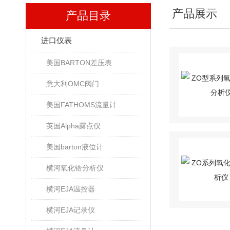
产品展示
产品目录
进口仪表
美国BARTON差压表
意大利OMC阀门
美国FATHOMS流量计
英国Alpha露点仪
美国barton液位计
横河氧化锆分析仪
横河EJA温控器
横河EJA记录仪