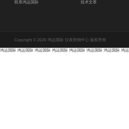
联系鸿运国际
技术文章
Copyright © 2026 鸿运国际 仪表营销中心 版权所有
鸿运国际
鸿运国际
鸿运国际
鸿运国际
鸿运国际
鸿运国际
鸿运国际
鸿运