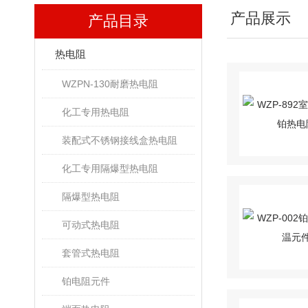
产品展示
产品目录
热电阻
WZPN-130耐磨热电阻
化工专用热电阻
装配式不锈钢接线盒热电阻
化工专用隔爆型热电阻
隔爆型热电阻
可动式热电阻
套管式热电阻
铂电阻元件