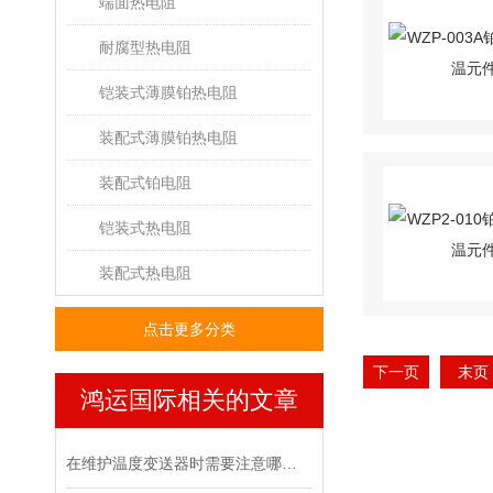
端面热电阻
耐腐型热电阻
铠装式薄膜铂热电阻
装配式薄膜铂热电阻
装配式铂电阻
铠装式热电阻
装配式热电阻
点击更多分类
下一页
末页
鸿运国际相关的文章
在维护温度变送器时需要注意哪几点？