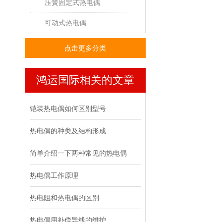
压簧固定式热电偶
可动式热电偶
点击更多分类
鸿运国际相关的文章
铠装热电偶如何区别型号
热电偶的种类及结构形成
简单介绍一下两种常见的热电偶
热电偶工作原理
热电阻和热电偶的区别
热电偶用补偿导线的维护