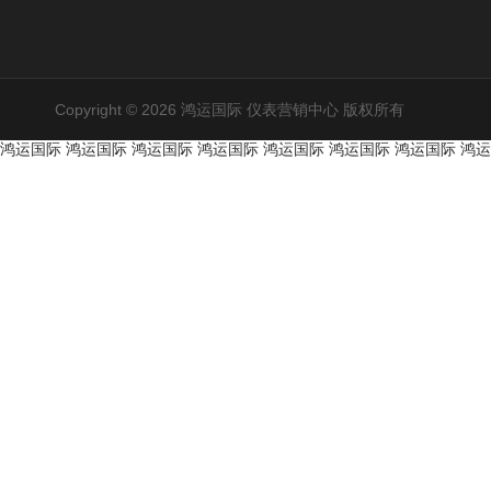
Copyright © 2026 鸿运国际 仪表营销中心 版权所有
鸿运国际
鸿运国际
鸿运国际
鸿运国际
鸿运国际
鸿运国际
鸿运国际
鸿运