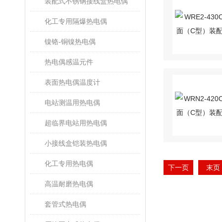
装配式不锈钢接线盒热电偶
化工专用隔爆热电偶
镍铬-铜镍热电偶
热电偶感温元件
表面热电偶温度计
电站测温用热电偶
超临界电站用热电偶
小接线盒铠装热电偶
化工专用热电偶
下一页
末页
高温耐磨热电偶
套管式热电偶