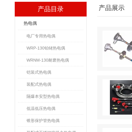
产品展示
产品目录
热电偶
电厂专用热电偶
WRP-130铂铑热电偶
WRNM-130耐磨热电偶
铠装式热电偶
装配式热电偶
隔爆本安型热电偶
低温低压热电偶
锥形保护管热电偶