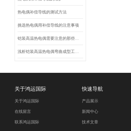
热电偶补偿导线的测试方法
挑选热电偶用补偿导线的注意事项
铠装高温热电偶需要注意的那些问题
浅析铠装高温热电偶弯曲成型工艺研究
关于鸿运国际
快速导航
关于鸿运国际
产品展示
在线留言
新闻中心
联系鸿运国际
技术文章