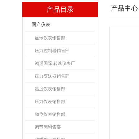
产品中心
产品目录
国产仪表
显示仪表销售部
压力控制器销售部
鸿运国际 转速仪表厂
压力变送器销售部
温度仪表销售部
压力仪表销售部
物位仪表销售部
调节阀销售部