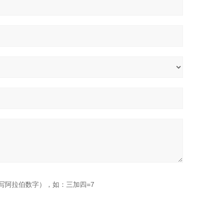
写阿拉伯数字），如：三加四=7