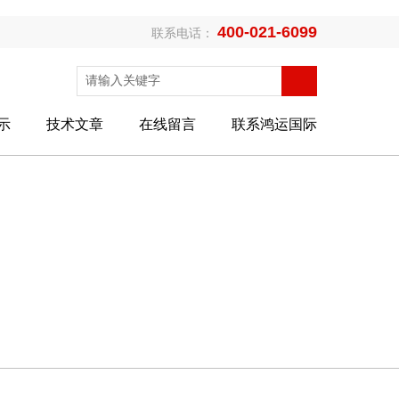
400-021-6099
联系电话：
示
技术文章
在线留言
联系鸿运国际