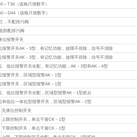
30～T36（该格只填数字）
40～D44（该格只填数字）
兰，不配排污阀
底部配排污阀
液位报警开关
位报警开关AK－3型，有记忆功能，故障不排除，信号不清除
位报警开关AK－3型，有记忆功能，故障不排除，信号不清除
位、低位报警开关全配，有记忆功能，AK－3型和AK－4型
位报警开关，区域型报警AK－1型
位报警开关，区域型报警AK－1型
位、低位报警开关全配，区域型报警AK－1型贰台
位和低位一体化型报警开关，区域型报警AK－2型
无液位控制开关
上限控制开关，单点干簧CK－1型
下限控制开关，单点干簧CK－1型