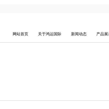
网站首页
关于鸿运国际
新闻动态
产品展